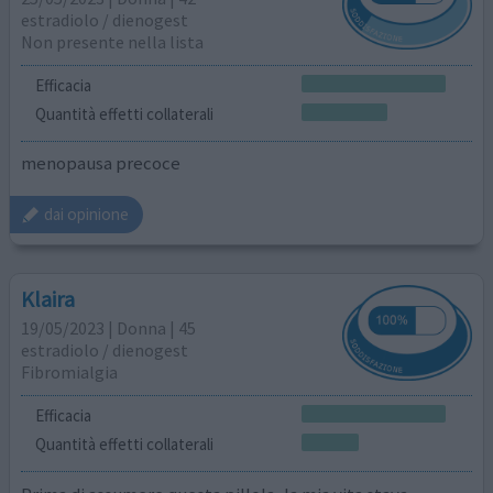
estradiolo / dienogest
Non presente nella lista
Efficacia
Quantità effetti collaterali
menopausa precoce
dai opinione
Klaira
19/05/2023 | Donna | 45
estradiolo / dienogest
Fibromialgia
Efficacia
Quantità effetti collaterali