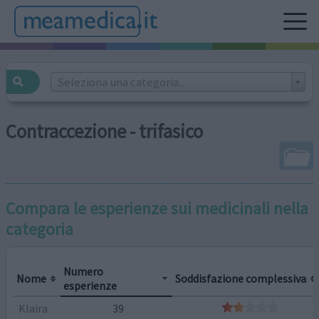
Seleziona una categoria...
Contraccezione - trifasico
Compara le esperienze sui medicinali nella
categoria
Numero
Nome
Soddisfazione complessiva
esperienze
Klaira
39