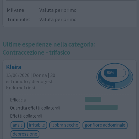
Milvane
Valuta per primo
Triminulet
Valuta per primo
Ultime esperienze nella categoria:
Contraccezione - trifasico
Klaira
15/06/2026 | Donna | 30
estradiolo / dienogest
Endometriosi
Efficacia
Quantità effetti collaterali
Effetti collaterali
ansia
irritabile
labbra secche
gonfiore addominale
depressione