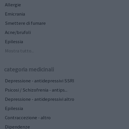
Allergie
Emicrania
Smettere di fumare
Acne/brufoli
Epilessia
Mostra tutto...
categoria medicinali
Depressione - antidepressivi SSRI
Psicosi / Schizofrenia - antips...
Depressione - antidepressivi altro
Epilessia
Contraccezione - altro
Dipendenze