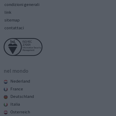
condizioni generali
link
sitemap
contattaci
nel mondo
Nederland
France
Deutschland
Italia
Österreich