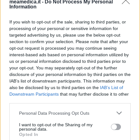
meamedica.it -
Do Not Process My Personal
Information
If you wish to opt-out of the sale, sharing to third parties, or
processing of your personal or sensitive information for
targeted advertising by us, please use the below opt-out
section to confirm your selection. Please note that after your
opt-out request is processed you may continue seeing
interest-based ads based on personal information utilized by
us or personal information disclosed to third parties prior to
your opt-out. You may separately opt-out of the further
disclosure of your personal information by third parties on the
IAB’s list of downstream participants. This information may
also be disclosed by us to third parties on the
IAB’s List of
Downstream Participants
that may further disclose it to other
third parties.
Personal Data Processing Opt Outs
I want to opt-out of the Sharing of my
personal data.
Opted In