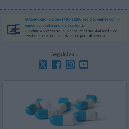
Autenticazione a due fattori (2FA) ora disponibile con un
nuovo account o uno preesistente
2FA aiuta a proteggere il tuo account e i tuoi dati medici da
possibili accessi non autorizzati da parte di sconosciuti.
Seguici su...