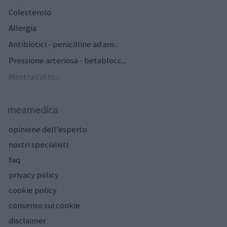
Colesterolo
Allergia
Antibiotici - penicilline ad am...
Pressione arteriosa - betablocc...
Mostra tutto...
meamedica
opinione dell’esperto
nostri specialisti
faq
privacy policy
cookie policy
consenso sui cookie
disclaimer