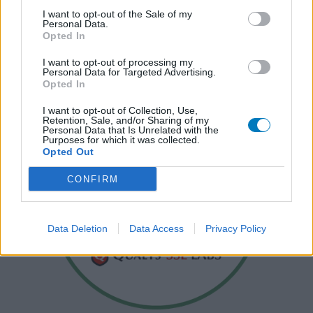
I want to opt-out of the Sale of my
Personal Data.
Opted In
I want to opt-out of processing my
Personal Data for Targeted Advertising.
Opted In
I want to opt-out of Collection, Use,
Retention, Sale, and/or Sharing of my
Personal Data that Is Unrelated with the
Purposes for which it was collected.
Opted Out
CONFIRM
Data Deletion
Data Access
Privacy Policy