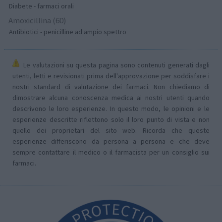
Diabete - farmaci orali
Amoxicillina (60)
Antibiotici - penicilline ad ampio spettro
Le valutazioni su questa pagina sono contenuti generati dagli
utenti, letti e revisionati prima dell'approvazione per soddisfare i
nostri standard di valutazione dei farmaci. Non chiediamo di
dimostrare alcuna conoscenza medica ai nostri utenti quando
descrivono le loro esperienze. In questo modo, le opinioni e le
esperienze descritte riflettono solo il loro punto di vista e non
quello dei proprietari del sito web. Ricorda che queste
esperienze differiscono da persona a persona e che deve
sempre contattare il medico o il farmacista per un consiglio sui
farmaci.