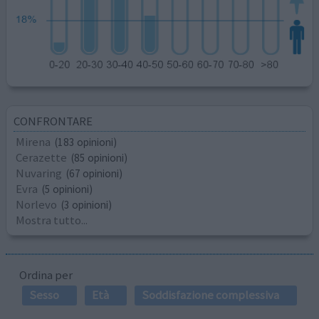
CONFRONTARE
Mirena
(183 opinioni)
Cerazette
(85 opinioni)
Nuvaring
(67 opinioni)
Evra
(5 opinioni)
Norlevo
(3 opinioni)
Mostra tutto...
Ordina per
Sesso
Età
Soddisfazione complessiva