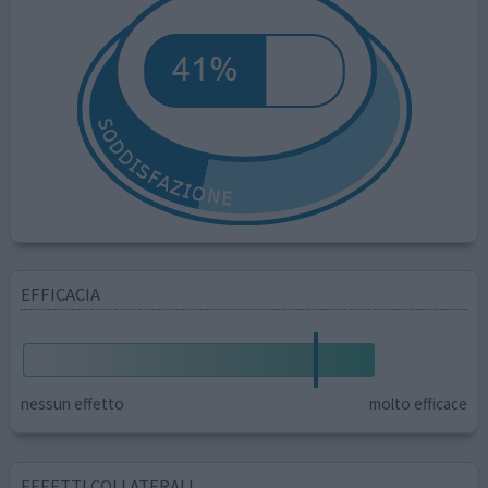
EFFICACIA
nessun effetto
molto efficace
EFFETTI COLLATERALI