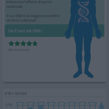
influenzare l'effetto di questo
medicinale.
Il tuo DNA ti dà maggiori possibilità
di effetti collaterali?
Fai il test del DNA!
(38 recensioni)
ETÀ + SESSO