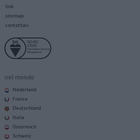
link
sitemap
contattaci
nel mondo
Nederland
France
Deutschland
Italia
Österreich
Schweiz