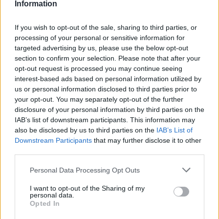
Information
If you wish to opt-out of the sale, sharing to third parties, or
processing of your personal or sensitive information for
targeted advertising by us, please use the below opt-out
section to confirm your selection. Please note that after your
opt-out request is processed you may continue seeing
interest-based ads based on personal information utilized by
us or personal information disclosed to third parties prior to
your opt-out. You may separately opt-out of the further
disclosure of your personal information by third parties on the
IAB’s list of downstream participants. This information may
also be disclosed by us to third parties on the
IAB’s List of
Downstream Participants
that may further disclose it to other
third parties.
Personal Data Processing Opt Outs
I want to opt-out of the Sharing of my
personal data.
Opted In