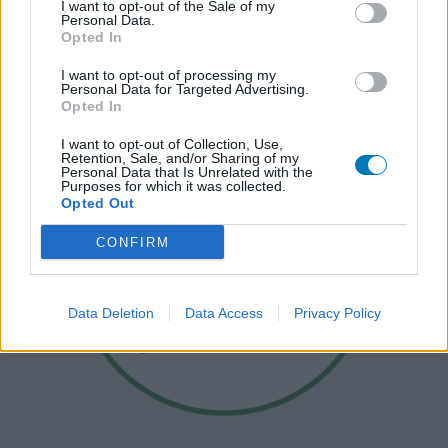
I want to opt-out of the Sale of my
Personal Data.
Opted In
I want to opt-out of processing my
Personal Data for Targeted Advertising.
Opted In
I want to opt-out of Collection, Use,
Retention, Sale, and/or Sharing of my
Personal Data that Is Unrelated with the
Purposes for which it was collected.
Opted Out
CONFIRM
Data Deletion
Data Access
Privacy Policy