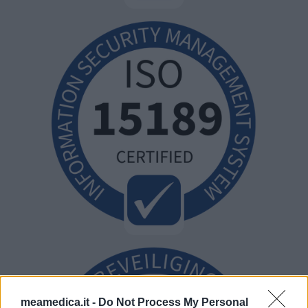
meamedica.it -
Do Not Process My Personal