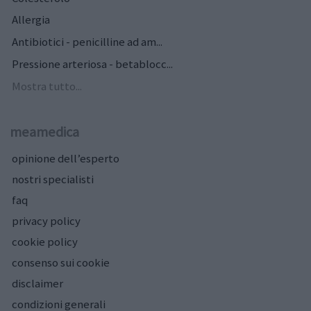
Allergia
Antibiotici - penicilline ad am...
Pressione arteriosa - betablocc...
Mostra tutto...
meamedica
opinione dell’esperto
nostri specialisti
faq
privacy policy
cookie policy
consenso sui cookie
disclaimer
condizioni generali