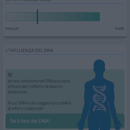
nessun
molti
L’INFLUENZA DEL DNA
SI
alcune variazioni nel DNA possono
influenzare l'effetto di questo
medicinale.
Il tuo DNA ti dà maggiori possibilità
di effetti collaterali?
Fai il test del DNA!