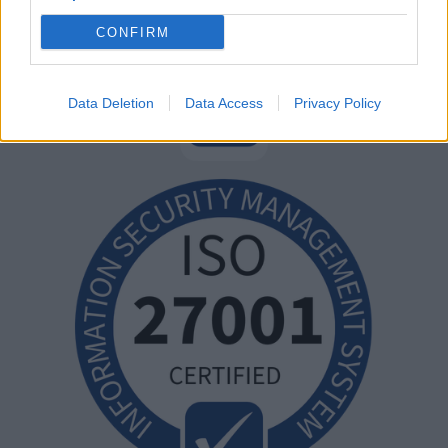
CONFIRM
Data Deletion
Data Access
Privacy Policy