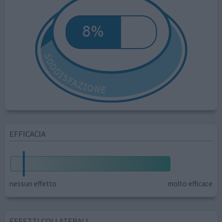
EFFICACIA
nessun effetto
molto efficace
EFFETTI COLLATERALI