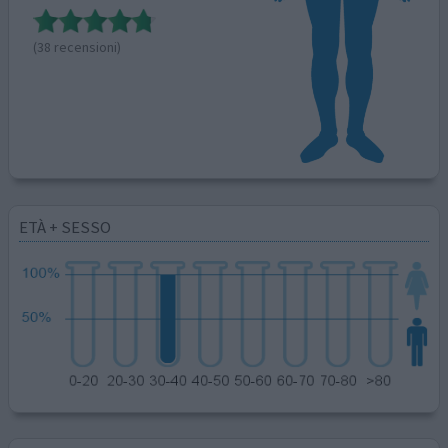
(38 recensioni)
ETÀ + SESSO