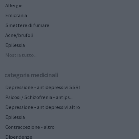
Allergie
Emicrania
Smettere di fumare
Acne/brufoli
Epilessia
Mostra tutto...
categoria medicinali
Depressione - antidepressivi SSRI
Psicosi / Schizofrenia - antips...
Depressione - antidepressivi altro
Epilessia
Contraccezione - altro
Dipendenze