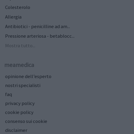
Colesterolo
Allergia
Antibiotici - penicilline ad am...
Pressione arteriosa - betablocc...
Mostra tutto...
meamedica
opinione dell’esperto
nostri specialisti
faq
privacy policy
cookie policy
consenso sui cookie
disclaimer