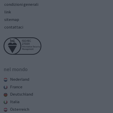
condizioni generali
link
sitemap
contattaci
nel mondo
Nederland
France
Deutschland
Italia
Österreich