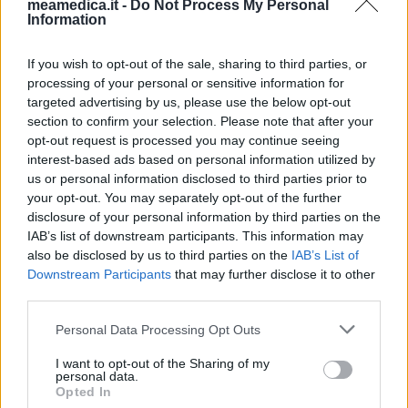
meamedica.it -
Do Not Process My Personal
Information
If you wish to opt-out of the sale, sharing to third parties, or
processing of your personal or sensitive information for
targeted advertising by us, please use the below opt-out
section to confirm your selection. Please note that after your
opt-out request is processed you may continue seeing
interest-based ads based on personal information utilized by
us or personal information disclosed to third parties prior to
your opt-out. You may separately opt-out of the further
disclosure of your personal information by third parties on the
IAB’s list of downstream participants. This information may
also be disclosed by us to third parties on the
IAB’s List of
Downstream Participants
that may further disclose it to other
third parties.
Personal Data Processing Opt Outs
I want to opt-out of the Sharing of my
personal data.
Opted In