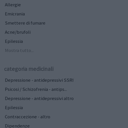
Allergie
Emicrania
Smettere di fumare
Acne/brufoli
Epilessia
Mostra tutto...
categoria medicinali
Depressione - antidepressivi SSRI
Psicosi / Schizofrenia - antips...
Depressione - antidepressivi altro
Epilessia
Contraccezione - altro
Dipendenze