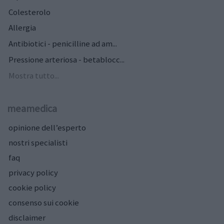
Colesterolo
Allergia
Antibiotici - penicilline ad am...
Pressione arteriosa - betablocc...
Mostra tutto...
meamedica
opinione dell’esperto
nostri specialisti
faq
privacy policy
cookie policy
consenso sui cookie
disclaimer