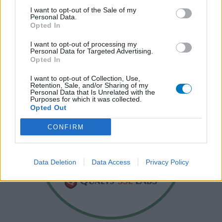
I want to opt-out of the Sale of my
Personal Data.
Opted In
I want to opt-out of processing my
Personal Data for Targeted Advertising.
Opted In
I want to opt-out of Collection, Use,
Retention, Sale, and/or Sharing of my
Personal Data that Is Unrelated with the
Purposes for which it was collected.
Opted Out
CONFIRM
Data Deletion
Data Access
Privacy Policy