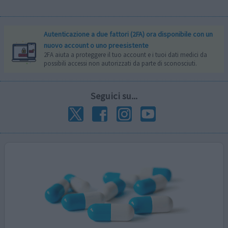
Autenticazione a due fattori (2FA) ora disponibile con un
nuovo account o uno preesistente
2FA aiuta a proteggere il tuo account e i tuoi dati medici da
possibili accessi non autorizzati da parte di sconosciuti.
Seguici su...