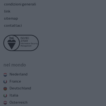
condizioni generali
link
sitemap
contattaci
nel mondo
Nederland
France
Deutschland
Italia
Österreich