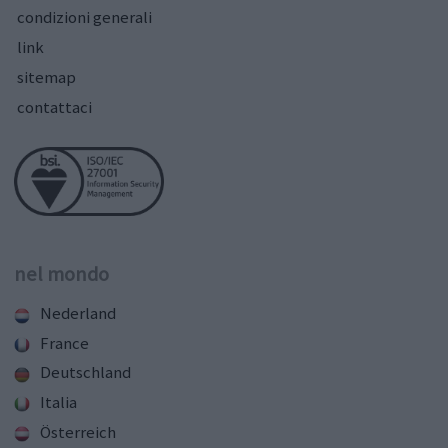
condizioni generali
link
sitemap
contattaci
nel mondo
Nederland
France
Deutschland
Italia
Österreich