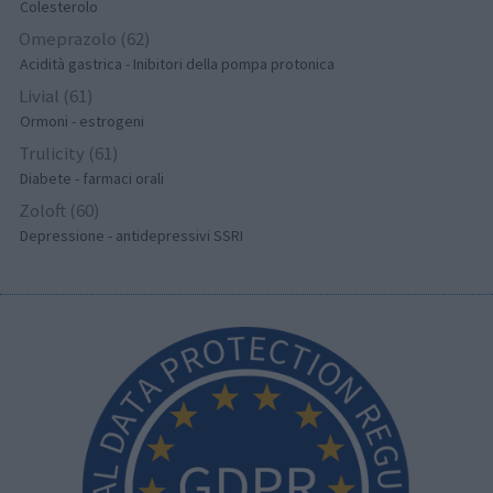
Colesterolo
Omeprazolo (62)
Acidità gastrica - Inibitori della pompa protonica
Livial (61)
Ormoni - estrogeni
Trulicity (61)
Diabete - farmaci orali
Zoloft (60)
Depressione - antidepressivi SSRI