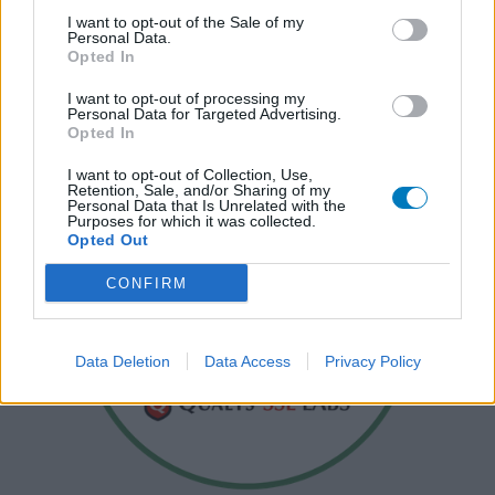
I want to opt-out of the Sale of my
Personal Data.
Opted In
I want to opt-out of processing my
Personal Data for Targeted Advertising.
Opted In
I want to opt-out of Collection, Use,
Retention, Sale, and/or Sharing of my
Personal Data that Is Unrelated with the
Purposes for which it was collected.
Opted Out
CONFIRM
Data Deletion
Data Access
Privacy Policy