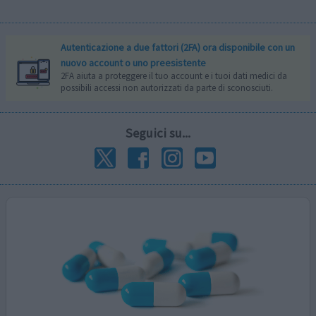
Autenticazione a due fattori (2FA) ora disponibile con un
nuovo account o uno preesistente
2FA aiuta a proteggere il tuo account e i tuoi dati medici da
possibili accessi non autorizzati da parte di sconosciuti.
Seguici su...