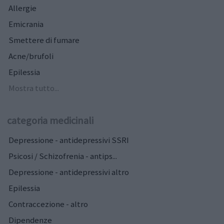
Allergie
Emicrania
Smettere di fumare
Acne/brufoli
Epilessia
Mostra tutto...
categoria medicinali
Depressione - antidepressivi SSRI
Psicosi / Schizofrenia - antips...
Depressione - antidepressivi altro
Epilessia
Contraccezione - altro
Dipendenze