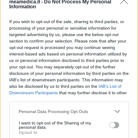
meamedica.it -
Do Not Process My Personal
Information
If you wish to opt-out of the sale, sharing to third parties, or
processing of your personal or sensitive information for
targeted advertising by us, please use the below opt-out
section to confirm your selection. Please note that after your
opt-out request is processed you may continue seeing
interest-based ads based on personal information utilized by
us or personal information disclosed to third parties prior to
your opt-out. You may separately opt-out of the further
disclosure of your personal information by third parties on the
IAB’s list of downstream participants. This information may
also be disclosed by us to third parties on the
IAB’s List of
Downstream Participants
that may further disclose it to other
third parties.
Personal Data Processing Opt Outs
I want to opt-out of the Sharing of my
personal data.
Opted In