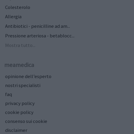
Colesterolo
Allergia
Antibiotici - penicilline ad am...
Pressione arteriosa - betablocc...
Mostra tutto...
meamedica
opinione dell’esperto
nostri specialisti
faq
privacy policy
cookie policy
consenso sui cookie
disclaimer