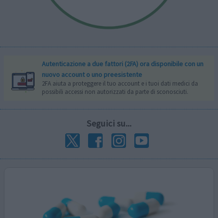
Autenticazione a due fattori (2FA) ora disponibile con un
nuovo account o uno preesistente
2FA aiuta a proteggere il tuo account e i tuoi dati medici da
possibili accessi non autorizzati da parte di sconosciuti.
Seguici su...