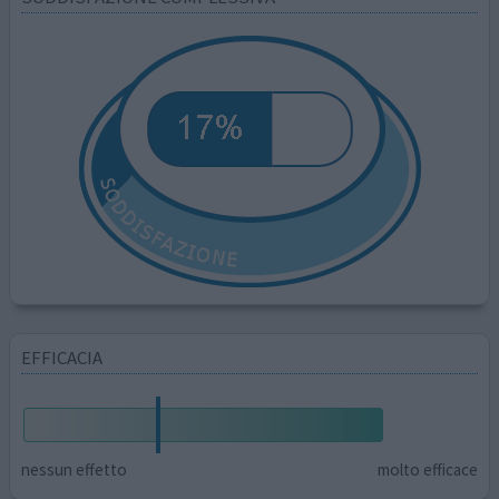
EFFICACIA
nessun effetto
molto efficace