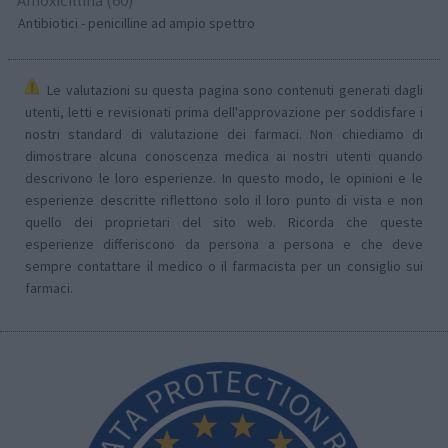
Antibiotici - penicilline ad ampio spettro
Le valutazioni su questa pagina sono contenuti generati dagli
utenti, letti e revisionati prima dell'approvazione per soddisfare i
nostri standard di valutazione dei farmaci. Non chiediamo di
dimostrare alcuna conoscenza medica ai nostri utenti quando
descrivono le loro esperienze. In questo modo, le opinioni e le
esperienze descritte riflettono solo il loro punto di vista e non
quello dei proprietari del sito web. Ricorda che queste
esperienze differiscono da persona a persona e che deve
sempre contattare il medico o il farmacista per un consiglio sui
farmaci.