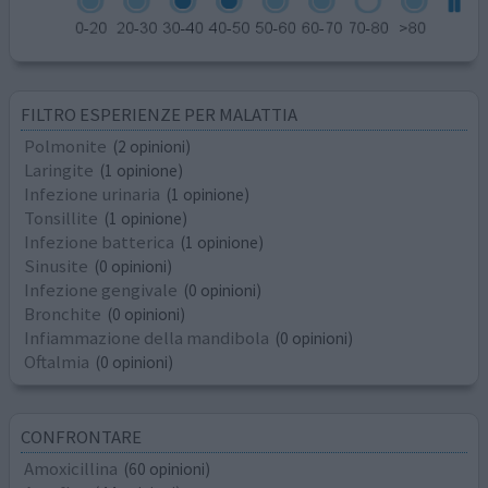
FILTRO ESPERIENZE PER MALATTIA
Polmonite
(2 opinioni)
Laringite
(1 opinione)
Infezione urinaria
(1 opinione)
Tonsillite
(1 opinione)
Infezione batterica
(1 opinione)
Sinusite
(0 opinioni)
Infezione gengivale
(0 opinioni)
Bronchite
(0 opinioni)
Infiammazione della mandibola
(0 opinioni)
Oftalmia
(0 opinioni)
CONFRONTARE
Amoxicillina
(60 opinioni)