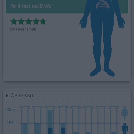
Fai il test del DNA!
(38 recensioni)
ETÀ + SESSO