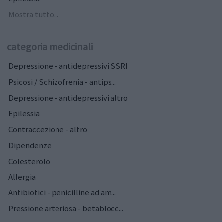
Mostra tutto...
categoria medicinali
Depressione - antidepressivi SSRI
Psicosi / Schizofrenia - antips...
Depressione - antidepressivi altro
Epilessia
Contraccezione - altro
Dipendenze
Colesterolo
Allergia
Antibiotici - penicilline ad am...
Pressione arteriosa - betablocc...