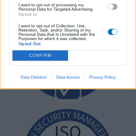
I want to opt-out of processing my
Personal Data for Targeted Advertising.
Opted In
I want to opt-out of Collection, Use,
Retention, Sale, and/or Sharing of my
Personal Data that Is Unrelated with the
Purposes for which it was collected.
Opted Out
CONFIRM
Data Deletion
Data Access
Privacy Policy