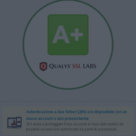
Autenticazione a due fattori (2FA) ora disponibile con un
nuovo account o uno preesistente
2FA aiuta a proteggere il tuo account e i tuoi dati medici da
possibili accessi non autorizzati da parte di sconosciuti.