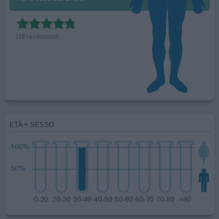
(38 recensioni)
ETÀ + SESSO