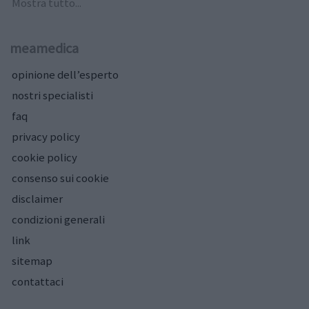
Mostra tutto...
meamedica
opinione dell’esperto
nostri specialisti
faq
privacy policy
cookie policy
consenso sui cookie
disclaimer
condizioni generali
link
sitemap
contattaci