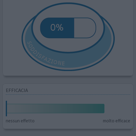
EFFICACIA
nessun effetto
molto efficace