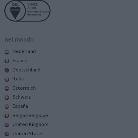
nel mondo
Nederland
France
Deutschland
Italia
Österreich
Schweiz
España
België/Belgique
United Kingdom
United States