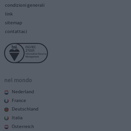
condizioni generali
link
sitemap
contattaci
nel mondo
Nederland
France
Deutschland
Italia
Österreich