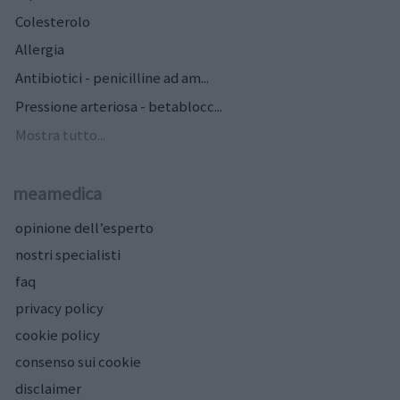
Colesterolo
Allergia
Antibiotici - penicilline ad am...
Pressione arteriosa - betablocc...
Mostra tutto...
meamedica
opinione dell’esperto
nostri specialisti
faq
privacy policy
cookie policy
consenso sui cookie
disclaimer