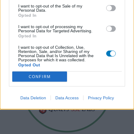
I want to opt-out of the Sale of my
Personal Data.
Opted In
I want to opt-out of processing my
Personal Data for Targeted Advertising.
Opted In
I want to opt-out of Collection, Use,
Retention, Sale, and/or Sharing of my
Personal Data that Is Unrelated with the
Purposes for which it was collected.
Opted Out
CONFIRM
Data Deletion
Data Access
Privacy Policy