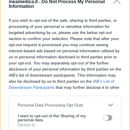
meamedica.it -
Do Not Process My Personal
Information
If you wish to opt-out of the sale, sharing to third parties, or
processing of your personal or sensitive information for
targeted advertising by us, please use the below opt-out
section to confirm your selection. Please note that after your
opt-out request is processed you may continue seeing
interest-based ads based on personal information utilized by
us or personal information disclosed to third parties prior to
your opt-out. You may separately opt-out of the further
disclosure of your personal information by third parties on the
IAB’s list of downstream participants. This information may
also be disclosed by us to third parties on the
IAB’s List of
Downstream Participants
that may further disclose it to other
third parties.
Personal Data Processing Opt Outs
I want to opt-out of the Sharing of my
personal data.
Opted In