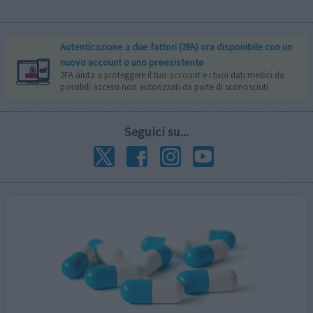
Autenticazione a due fattori (2FA) ora disponibile con un
nuovo account o uno preesistente
2FA aiuta a proteggere il tuo account e i tuoi dati medici da
possibili accessi non autorizzati da parte di sconosciuti.
Seguici su...