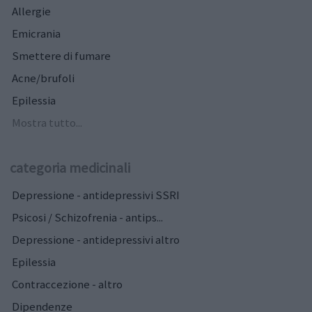
Allergie
Emicrania
Smettere di fumare
Acne/brufoli
Epilessia
Mostra tutto...
categoria medicinali
Depressione - antidepressivi SSRI
Psicosi / Schizofrenia - antips...
Depressione - antidepressivi altro
Epilessia
Contraccezione - altro
Dipendenze