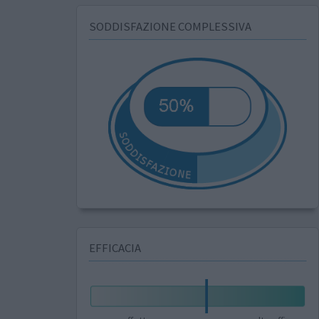
SODDISFAZIONE COMPLESSIVA
EFFICACIA