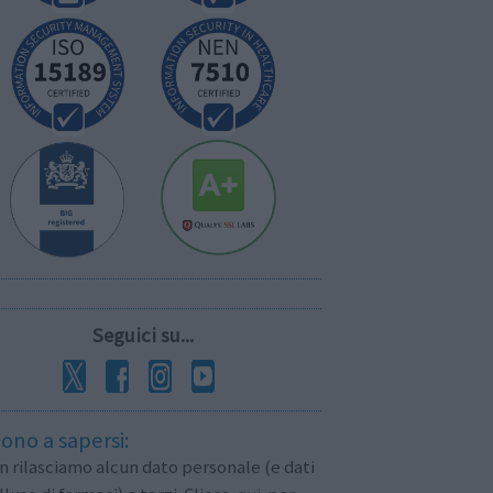
Seguici su...
ono a sapersi:
 rilasciamo alcun dato personale (e dati