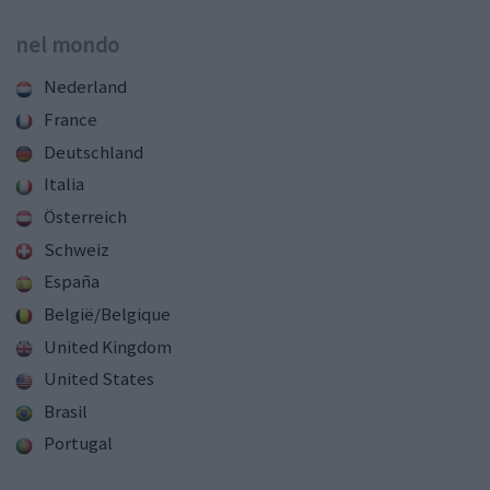
nel mondo
Nederland
France
Deutschland
Italia
Österreich
Schweiz
España
België/Belgique
United Kingdom
United States
Brasil
Portugal