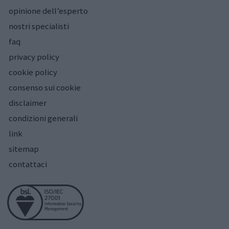
opinione dell’esperto
nostri specialisti
faq
privacy policy
cookie policy
consenso sui cookie
disclaimer
condizioni generali
link
sitemap
contattaci