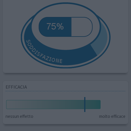
EFFICACIA
nessun effetto
molto efficace