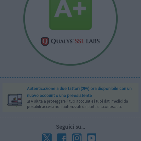
Autenticazione a due fattori (2FA) ora disponibile con un
nuovo account o uno preesistente
2FA aiuta a proteggere il tuo account e i tuoi dati medici da
possibili accessi non autorizzati da parte di sconosciuti.
Seguici su...