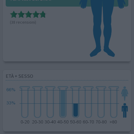
(38 recensioni)
ETÀ + SESSO