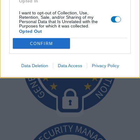
Opted In
I want to opt-out of Collection, Use,
Retention, Sale, and/or Sharing of my
Personal Data that Is Unrelated with the
Purposes for which it was collected.
Opted Out
CONFIRM
Data Deletion
Data Access
Privacy Policy