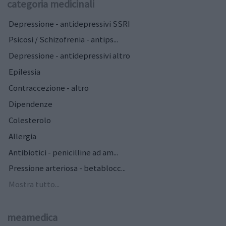
categoria medicinali
Depressione - antidepressivi SSRI
Psicosi / Schizofrenia - antips...
Depressione - antidepressivi altro
Epilessia
Contraccezione - altro
Dipendenze
Colesterolo
Allergia
Antibiotici - penicilline ad am...
Pressione arteriosa - betablocc...
Mostra tutto...
meamedica