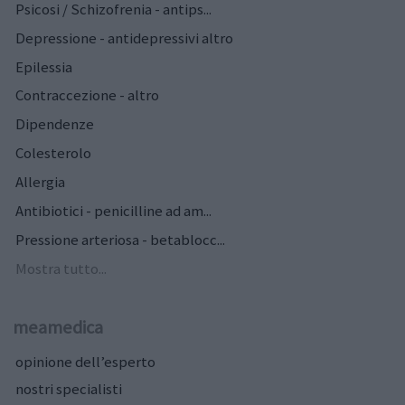
Psicosi / Schizofrenia - antips...
Depressione - antidepressivi altro
Epilessia
Contraccezione - altro
Dipendenze
Colesterolo
Allergia
Antibiotici - penicilline ad am...
Pressione arteriosa - betablocc...
Mostra tutto...
meamedica
opinione dell’esperto
nostri specialisti