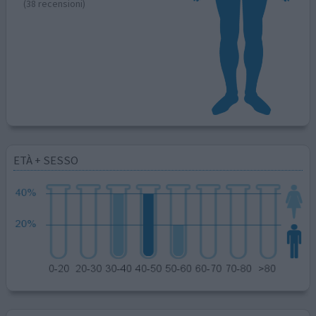
(38 recensioni)
ETÀ + SESSO