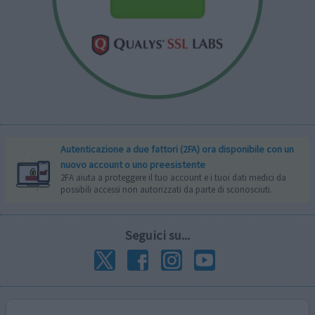
Autenticazione a due fattori (2FA) ora disponibile con un
nuovo account o uno preesistente
2FA aiuta a proteggere il tuo account e i tuoi dati medici da
possibili accessi non autorizzati da parte di sconosciuti.
Seguici su...