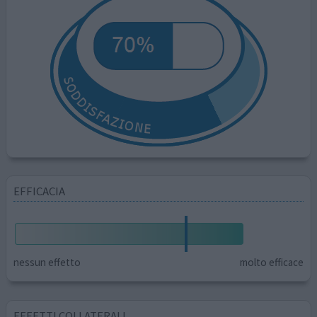
EFFICACIA
nessun effetto
molto efficace
EFFETTI COLLATERALI