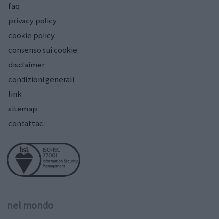
faq
privacy policy
cookie policy
consenso sui cookie
disclaimer
condizioni generali
link
sitemap
contattaci
nel mondo