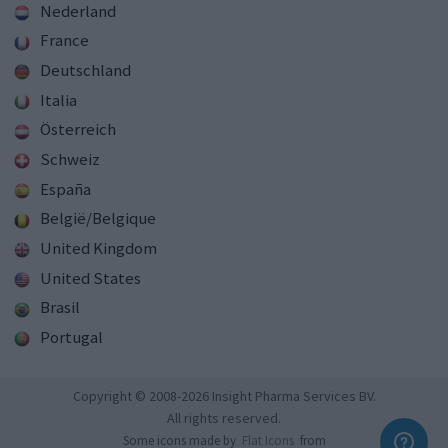
Nederland
France
Deutschland
Italia
Österreich
Schweiz
España
België/Belgique
United Kingdom
United States
Brasil
Portugal
Copyright © 2008-2026 Insight Pharma Services BV.
All rights reserved.
Some icons made by
Flat Icons
from