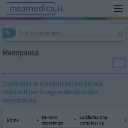
Seleziona malattia...
Menopausa
Confronta le opinioni sui medicinal
utilizzati per il seguente disturbo:
menopausa
Numero
Soddisfazione
Nome
esperienze
complessiva