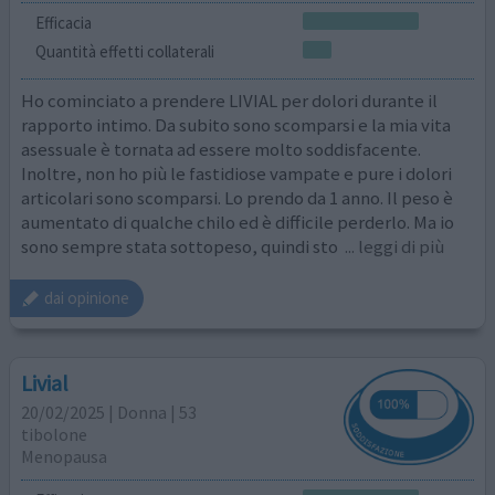
Efficacia
Quantità effetti collaterali
Ho cominciato a prendere LIVIAL per dolori durante il
rapporto intimo. Da subito sono scomparsi e la mia vita
asessuale è tornata ad essere molto soddisfacente.
Inoltre, non ho più le fastidiose vampate e pure i dolori
articolari sono scomparsi. Lo prendo da 1 anno. Il peso è
aumentato di qualche chilo ed è difficile perderlo. Ma io
sono sempre stata sottopeso, quindi sto
... leggi di più
dai opinione
Livial
20/02/2025 | Donna | 53
tibolone
Menopausa