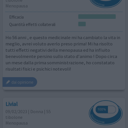
tibolone
Menopausa
Efficacia
Quantità effetti collaterali
Ho 56 anni , e questo medicinale mi ha cambiato la vita in
meglio, avrei voluto averlo preso prima! Mi ha risolto
tutti effetti negativi della menopausa ed ha influito
benevolmente persino sullo stato d'animo ! Dopo circa
un mese dalla prima somministrazione, ho constatato
risultati fisici e psichici notevoli!
dai opinione
Livial
09/02/2023 | Donna | 55
tibolone
Menopausa