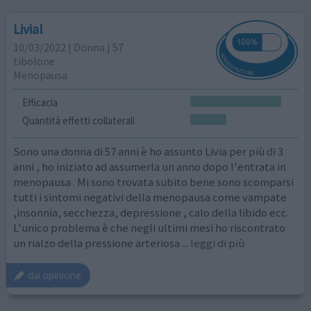
Livial
10/03/2022 | Donna | 57
tibolone
Menopausa
Efficacia
Quantità effetti collaterali
Sono una donna di 57 anni è ho assunto Livia per più di 3
anni , ho iniziato ad assumerla un anno dopo l'entrata in
menopausa . Mi sono trovata subito bene sono scomparsi
tutti i sintomi negativi della menopausa come vampate
,insonnia, secchezza, depressione , calo della libido ecc.
L'unico problema è che negli ultimi mesi ho riscontrato
un rialzo della pressione arteriosa
... leggi di più
dai opinione