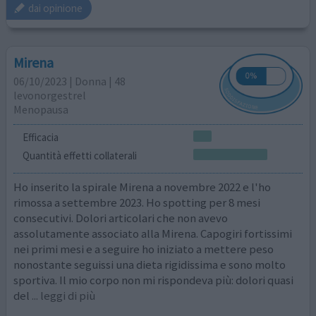
dai opinione
Mirena
06/10/2023 | Donna | 48
levonorgestrel
Menopausa
Efficacia
Quantità effetti collaterali
Ho inserito la spirale Mirena a novembre 2022 e l'ho
rimossa a settembre 2023. Ho spotting per 8 mesi
consecutivi. Dolori articolari che non avevo
assolutamente associato alla Mirena. Capogiri fortissimi
nei primi mesi e a seguire ho iniziato a mettere peso
nonostante seguissi una dieta rigidissima e sono molto
sportiva. Il mio corpo non mi rispondeva più: dolori quasi
del
... leggi di più