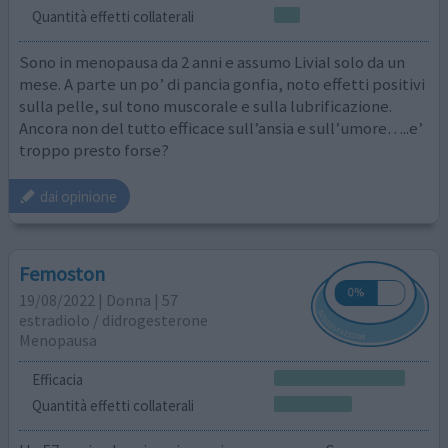
Quantità effetti collaterali
Sono in menopausa da 2 anni e assumo Livial solo da un
mese. A parte un po’ di pancia gonfia, noto effetti positivi
sulla pelle, sul tono muscorale e sulla lubrificazione.
Ancora non del tutto efficace sull’ansia e sull’umore…..e’
troppo presto forse?
dai opinione
Femoston
19/08/2022 | Donna | 57
estradiolo / didrogesterone
Menopausa
Efficacia
Quantità effetti collaterali