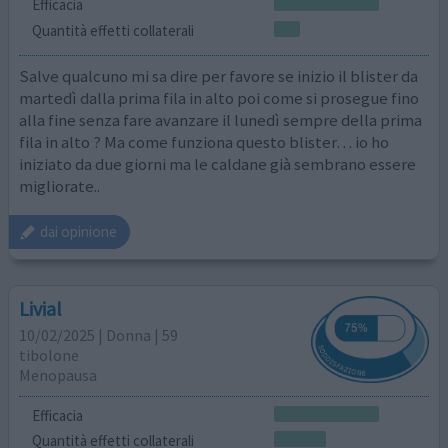
Efficacia
Quantità effetti collaterali
Salve qualcuno mi sa dire per favore se inizio il blister da
martedì dalla prima fila in alto poi come si prosegue fino
alla fine senza fare avanzare il lunedì sempre della prima
fila in alto ? Ma come funziona questo blister… io ho
iniziato da due giorni ma le caldane già sembrano essere
migliorate..
dai opinione
Livial
10/02/2025 | Donna | 59
tibolone
Menopausa
Efficacia
Quantità effetti collaterali