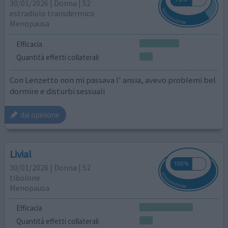
30/01/2026 | Donna | 52
estradiolo transdermico
Menopausa
Efficacia
Quantità effetti collaterali
Con Lenzetto non mi passava l' ansia, avevo problemi bel
dormire e disturbi sessuali
dai opinione
Livial
30/01/2026 | Donna | 52
tibolone
Menopausa
Efficacia
Quantità effetti collaterali