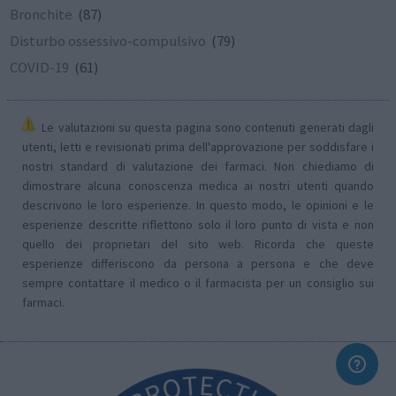
Bronchite
(87)
Disturbo ossessivo-compulsivo
(79)
COVID-19
(61)
Le valutazioni su questa pagina sono contenuti generati dagli
utenti, letti e revisionati prima dell'approvazione per soddisfare i
nostri standard di valutazione dei farmaci. Non chiediamo di
dimostrare alcuna conoscenza medica ai nostri utenti quando
descrivono le loro esperienze. In questo modo, le opinioni e le
esperienze descritte riflettono solo il loro punto di vista e non
quello dei proprietari del sito web. Ricorda che queste
esperienze differiscono da persona a persona e che deve
sempre contattare il medico o il farmacista per un consiglio sui
farmaci.