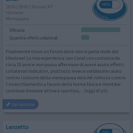
10/02/2026 | Donna | 67
tibolone
Menopausa
Efficacia
Quantità effetti collaterali
Finalmente trovo un forum dove non si parla male del
tibolone! La mia esperienza: uso Livial con costanza da
circa 15 anni e non posso affermare di avere avuto effetti
collaterali indicativi, piuttosto invece validissimo aiuto
contro i sintomi della menopausa nonché rinforzo contro
l'invecchiamento a favore della forma fisica e mentale:
continuo d essere attiva e sportiva,
... leggi di più
dai opinione
Lenzetto