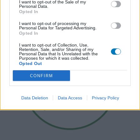
I want to opt-out of the Sale of my
Personal Data.
Opted In
I want to opt-out of processing my
Personal Data for Targeted Advertising.
Opted In
I want to opt-out of Collection, Use,
Retention, Sale, and/or Sharing of my
Personal Data that Is Unrelated with the
Purposes for which it was collected.
Opted Out
CONFIRM
Data Deletion
Data Access
Privacy Policy