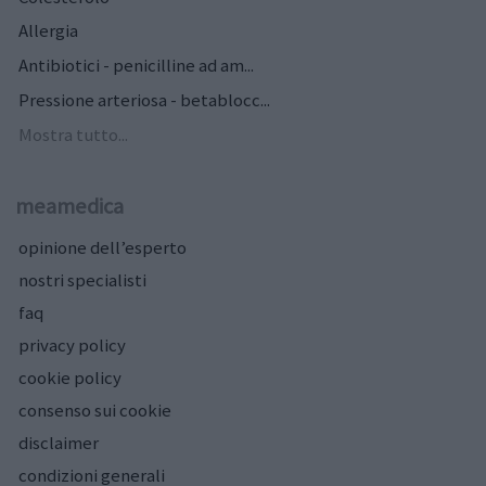
Allergia
Antibiotici - penicilline ad am...
Pressione arteriosa - betablocc...
Mostra tutto...
meamedica
opinione dell’esperto
nostri specialisti
faq
privacy policy
cookie policy
consenso sui cookie
disclaimer
condizioni generali