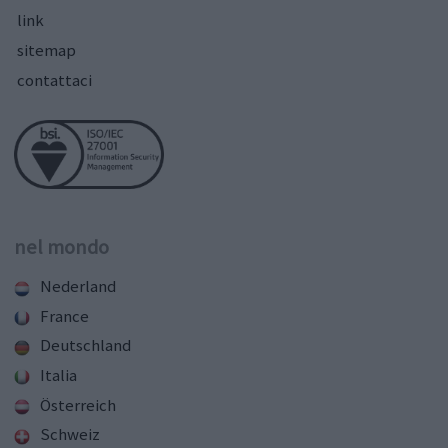
link
sitemap
contattaci
nel mondo
Nederland
France
Deutschland
Italia
Österreich
Schweiz