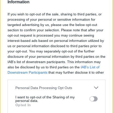
Information
If you wish to opt-out of the sale, sharing to third parties, or
processing of your personal or sensitive information for
targeted advertising by us, please use the below opt-out
section to confirm your selection. Please note that after your
opt-out request is processed you may continue seeing
interest-based ads based on personal information utilized by
us or personal information disclosed to third parties prior to
your opt-out. You may separately opt-out of the further
disclosure of your personal information by third parties on the
IAB’s list of downstream participants. This information may
also be disclosed by us to third parties on the
IAB’s List of
Downstream Participants
that may further disclose it to other
third parties.
Personal Data Processing Opt Outs
I want to opt-out of the Sharing of my
personal data.
Opted In