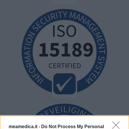
meamedica.it -
Do Not Process My Personal