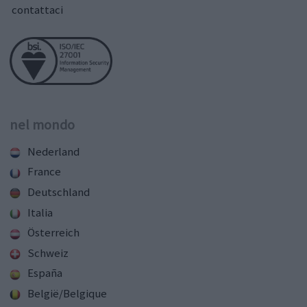
contattaci
nel mondo
Nederland
France
Deutschland
Italia
Österreich
Schweiz
España
België/Belgique