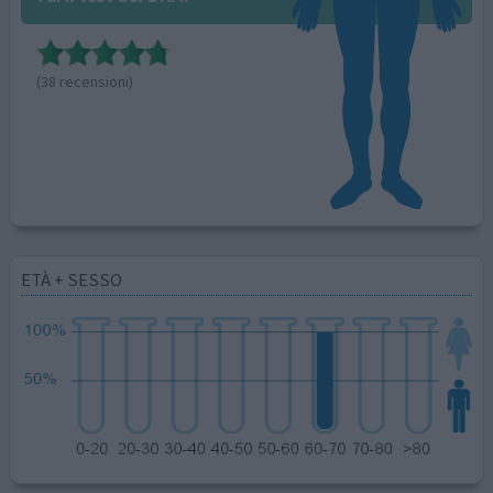
(38 recensioni)
ETÀ + SESSO