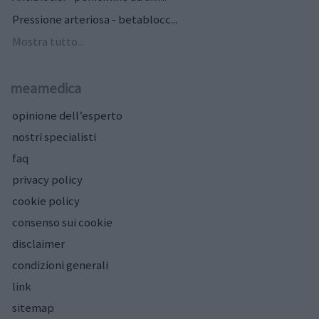
Pressione arteriosa - betablocc...
Mostra tutto...
meamedica
opinione dell’esperto
nostri specialisti
faq
privacy policy
cookie policy
consenso sui cookie
disclaimer
condizioni generali
link
sitemap