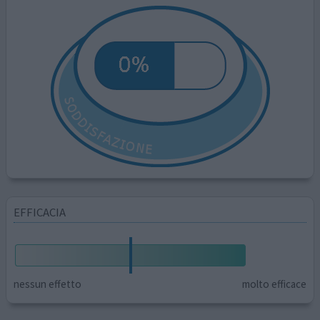
EFFICACIA
nessun effetto
molto efficace