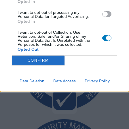
Opted In
I want to opt-out of processing my
Personal Data for Targeted Advertising.
Opted In
I want to opt-out of Collection, Use,
Retention, Sale, and/or Sharing of my
Personal Data that Is Unrelated with the
Purposes for which it was collected.
Opted Out
CONFIRM
Data Deletion
Data Access
Privacy Policy