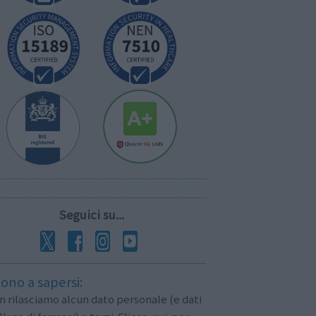
Seguici su...
ono a sapersi:
 rilasciamo alcun dato personale (e dati