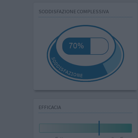
SODDISFAZIONE COMPLESSIVA
EFFICACIA