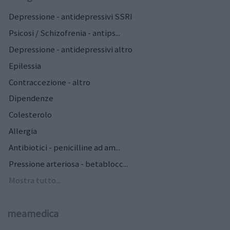
Depressione - antidepressivi SSRI
Psicosi / Schizofrenia - antips...
Depressione - antidepressivi altro
Epilessia
Contraccezione - altro
Dipendenze
Colesterolo
Allergia
Antibiotici - penicilline ad am...
Pressione arteriosa - betablocc...
Mostra tutto...
meamedica