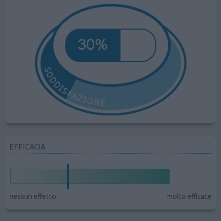
EFFICACIA
nessun effetto
molto efficace