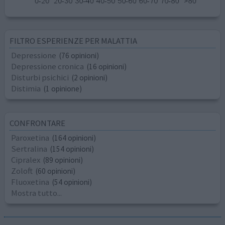
FILTRO ESPERIENZE PER MALATTIA
Depressione
(76 opinioni)
Depressione cronica
(16 opinioni)
Disturbi psichici
(2 opinioni)
Distimia
(1 opinione)
CONFRONTARE
Paroxetina
(164 opinioni)
Sertralina
(154 opinioni)
Cipralex
(89 opinioni)
Zoloft
(60 opinioni)
Fluoxetina
(54 opinioni)
Mostra tutto...