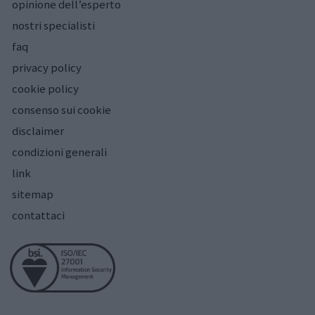
opinione dell’esperto
nostri specialisti
faq
privacy policy
cookie policy
consenso sui cookie
disclaimer
condizioni generali
link
sitemap
contattaci