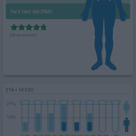
Fai il test del DNA!
(38 recensioni)
ETÀ + SESSO