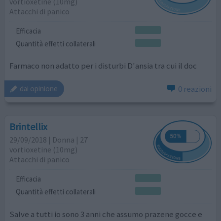
vortioxetine (10mg)
Attacchi di panico
Efficacia
Quantità effetti collaterali
Farmaco non adatto per i disturbi D'ansia tra cui il doc
0 reazioni
dai opinione
Brintellix
29/09/2018 | Donna | 27
vortioxetine (10mg)
Attacchi di panico
Efficacia
Quantità effetti collaterali
Salve a tutti io sono 3 anni che assumo prazene gocce e