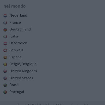
nel mondo
Nederland
France
Deutschland
Italia
Österreich
Schweiz
España
België/Belgique
United Kingdom
United States
Brasil
Portugal