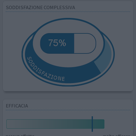
SODDISFAZIONE COMPLESSIVA
EFFICACIA