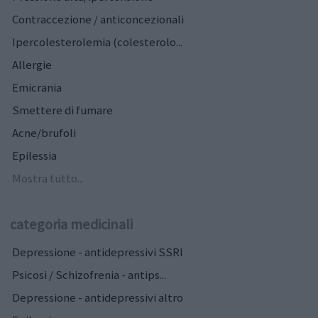
Contraccezione / anticoncezionali
Ipercolesterolemia (colesterolo...
Allergie
Emicrania
Smettere di fumare
Acne/brufoli
Epilessia
Mostra tutto...
categoria medicinali
Depressione - antidepressivi SSRI
Psicosi / Schizofrenia - antips...
Depressione - antidepressivi altro