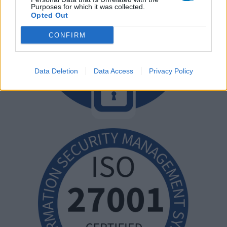
Purposes for which it was collected.
Opted Out
CONFIRM
Data Deletion
Data Access
Privacy Policy