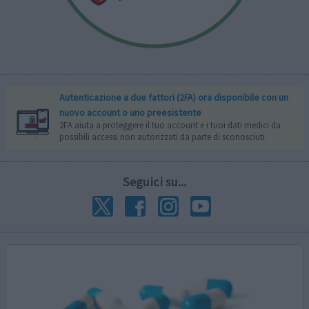
Autenticazione a due fattori (2FA) ora disponibile con un
nuovo account o uno preesistente
2FA aiuta a proteggere il tuo account e i tuoi dati medici da
possibili accessi non autorizzati da parte di sconosciuti.
Seguici su...