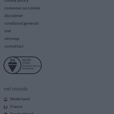
cookie policy
consenso sui cookie
disclaimer
condizioni generali
link
sitemap
contattaci
nel mondo
Nederland
France
Deutschland