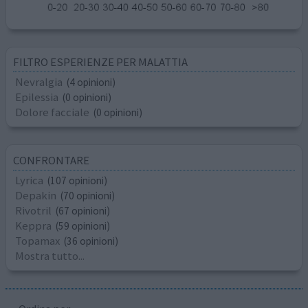
FILTRO ESPERIENZE PER MALATTIA
Nevralgia
(4 opinioni)
Epilessia
(0 opinioni)
Dolore facciale
(0 opinioni)
CONFRONTARE
Lyrica
(107 opinioni)
Depakin
(70 opinioni)
Rivotril
(67 opinioni)
Keppra
(59 opinioni)
Topamax
(36 opinioni)
Mostra tutto...