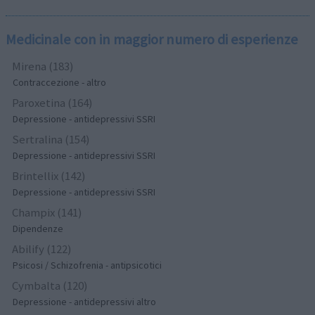
Medicinale con in maggior numero di esperienze
Mirena (183)
Contraccezione - altro
Paroxetina (164)
Depressione - antidepressivi SSRI
Sertralina (154)
Depressione - antidepressivi SSRI
Brintellix (142)
Depressione - antidepressivi SSRI
Champix (141)
Dipendenze
Abilify (122)
Psicosi / Schizofrenia - antipsicotici
Cymbalta (120)
Depressione - antidepressivi altro