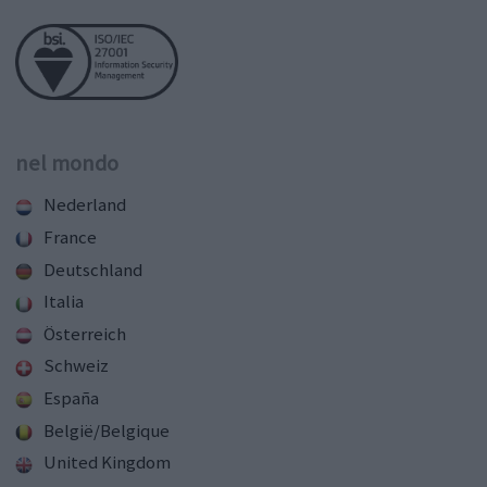
nel mondo
Nederland
France
Deutschland
Italia
Österreich
Schweiz
España
België/Belgique
United Kingdom