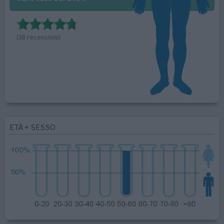
(38 recensioni)
ETÀ + SESSO