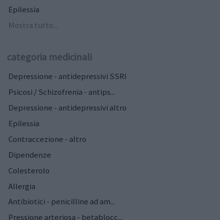
Epilessia
Mostra tutto...
categoria medicinali
Depressione - antidepressivi SSRI
Psicosi / Schizofrenia - antips...
Depressione - antidepressivi altro
Epilessia
Contraccezione - altro
Dipendenze
Colesterolo
Allergia
Antibiotici - penicilline ad am...
Pressione arteriosa - betablocc...