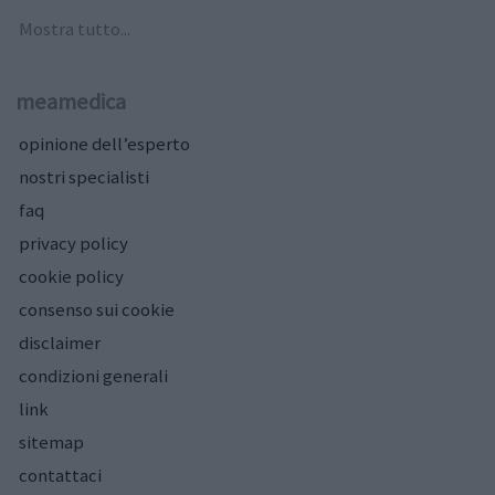
Mostra tutto...
meamedica
opinione dell’esperto
nostri specialisti
faq
privacy policy
cookie policy
consenso sui cookie
disclaimer
condizioni generali
link
sitemap
contattaci