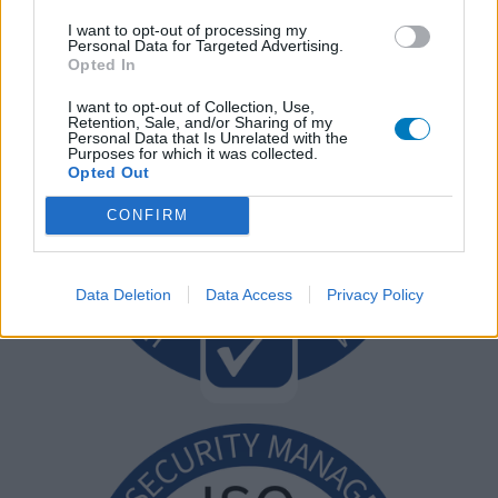
I want to opt-out of processing my
Personal Data for Targeted Advertising.
Opted In
I want to opt-out of Collection, Use,
Retention, Sale, and/or Sharing of my
Personal Data that Is Unrelated with the
Purposes for which it was collected.
Opted Out
CONFIRM
Data Deletion
Data Access
Privacy Policy