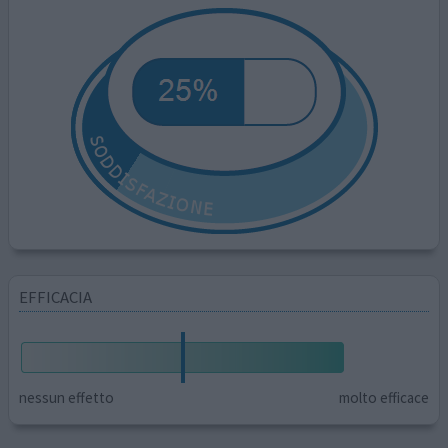
EFFICACIA
nessun effetto
molto efficace