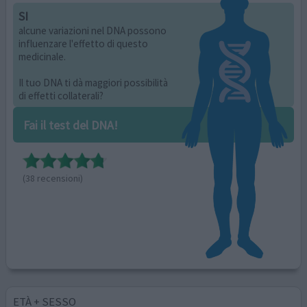
SI
alcune variazioni nel DNA possono
influenzare l'effetto di questo
medicinale.
Il tuo DNA ti dà maggiori possibilità
di effetti collaterali?
Fai il test del DNA!
(38 recensioni)
ETÀ + SESSO