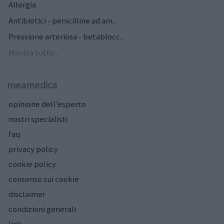
Allergia
Antibiotici - penicilline ad am...
Pressione arteriosa - betablocc...
Mostra tutto...
meamedica
opinione dell’esperto
nostri specialisti
faq
privacy policy
cookie policy
consenso sui cookie
disclaimer
condizioni generali