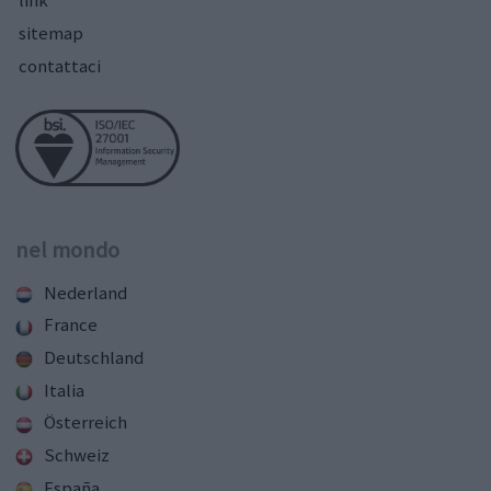
link
sitemap
contattaci
nel mondo
Nederland
France
Deutschland
Italia
Österreich
Schweiz
España