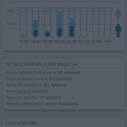
FILTRO ESPERIENZE PER MALATTIA
Ansia / attacchi di panico
(20 opinioni)
Depressione cronica
(12 opinioni)
Attacchi di panico
(11 opinioni)
Nevralgia
(5 opinioni)
Disturbi psichici
(0 opinioni)
Depressione post-natale
(0 opinioni)
CONFRONTARE