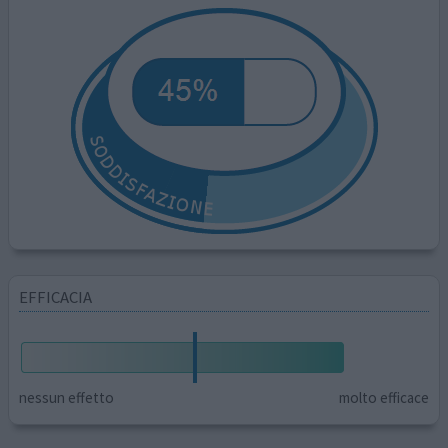
EFFICACIA
nessun effetto
molto efficace