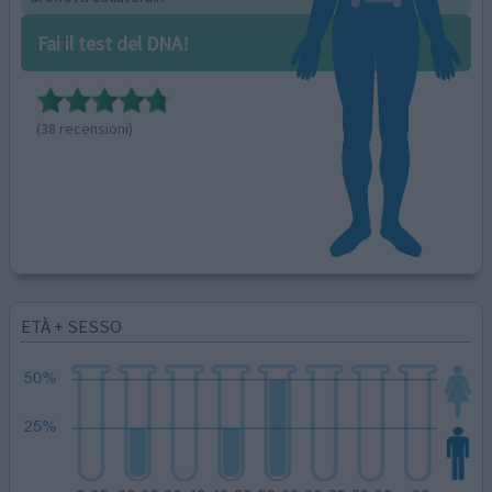
Fai il test del DNA!
(38 recensioni)
ETÀ + SESSO