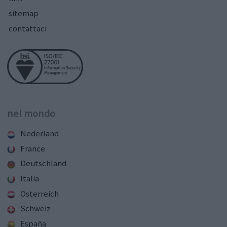
sitemap
contattaci
nel mondo
Nederland
France
Deutschland
Italia
Österreich
Schweiz
España