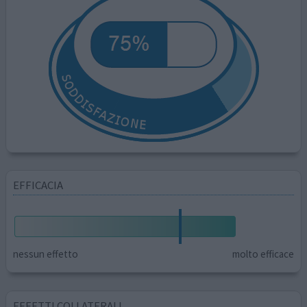
EFFICACIA
nessun effetto
molto efficace
EFFETTI COLLATERALI