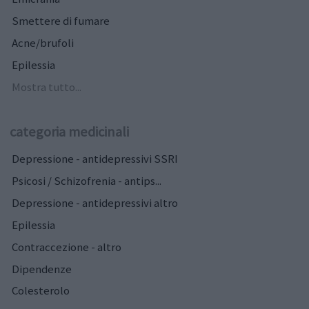
Smettere di fumare
Acne/brufoli
Epilessia
Mostra tutto...
categoria medicinali
Depressione - antidepressivi SSRI
Psicosi / Schizofrenia - antips...
Depressione - antidepressivi altro
Epilessia
Contraccezione - altro
Dipendenze
Colesterolo