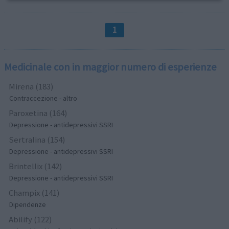
1
Medicinale con in maggior numero di esperienze
Mirena (183)
Contraccezione - altro
Paroxetina (164)
Depressione - antidepressivi SSRI
Sertralina (154)
Depressione - antidepressivi SSRI
Brintellix (142)
Depressione - antidepressivi SSRI
Champix (141)
Dipendenze
Abilify (122)