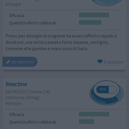
Allergie
Efficacia
Quantità effetti collaterali
Preso per allergie di stagione ha avuto effetto rapido e
duraturo, ma mi ha causato forte nausea, vertigini,
tremore alle gambe e mancanza di fiato.
0 reazioni
dai opinione
Reactine
06/04/2017 | Uomo | 45
cetirizina (10mg)
Allergie
Efficacia
Quantità effetti collaterali