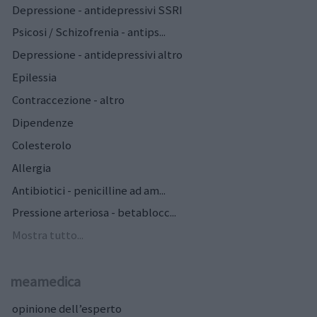
Depressione - antidepressivi SSRI
Psicosi / Schizofrenia - antips...
Depressione - antidepressivi altro
Epilessia
Contraccezione - altro
Dipendenze
Colesterolo
Allergia
Antibiotici - penicilline ad am...
Pressione arteriosa - betablocc...
Mostra tutto...
meamedica
opinione dell’esperto