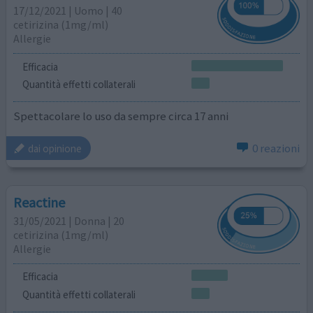
17/12/2021 | Uomo | 40
cetirizina (1mg/ml)
Allergie
Efficacia
Quantità effetti collaterali
Spettacolare lo uso da sempre circa 17 anni
0 reazioni
dai opinione
Reactine
31/05/2021 | Donna | 20
cetirizina (1mg/ml)
Allergie
Efficacia
Quantità effetti collaterali