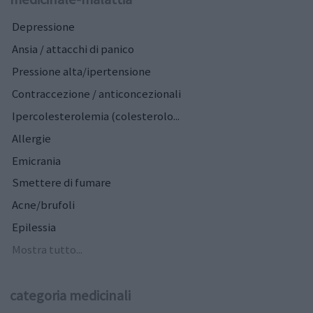
Depressione
Ansia / attacchi di panico
Pressione alta/ipertensione
Contraccezione / anticoncezionali
Ipercolesterolemia (colesterolo...
Allergie
Emicrania
Smettere di fumare
Acne/brufoli
Epilessia
Mostra tutto...
categoria medicinali