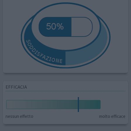
EFFICACIA
nessun effetto
molto efficace