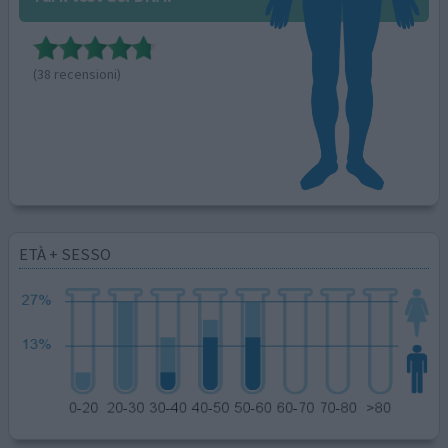
(38 recensioni)
ETÀ + SESSO