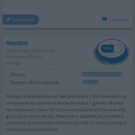
0 reazioni
dai opinione
Reactine
22/05/2020 | Donna | 54
cetirizina (10mg)
Allergie
Efficacia
Quantità effetti collaterali
Allergia alle graminacee. Nei giorni più critici prendo una
compressa la mattina e sto bene tutto il giorno. Niente
lacrimazione, naso che cola e sensazione di bruciore alla
gola. Sono anni che uso Reactine e quando ho provato a
cambiare sono tornata indietro perché è l'unico farmaco
che funziona veramente.