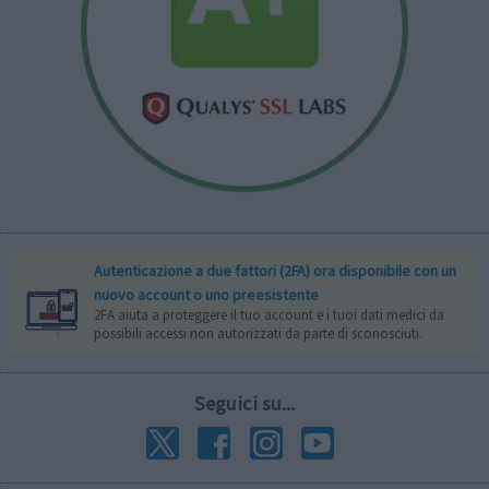
Autenticazione a due fattori (2FA) ora disponibile con un
nuovo account o uno preesistente
2FA aiuta a proteggere il tuo account e i tuoi dati medici da
possibili accessi non autorizzati da parte di sconosciuti.
Seguici su...