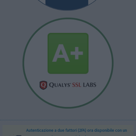
Autenticazione a due fattori (2FA) ora disponibile con un