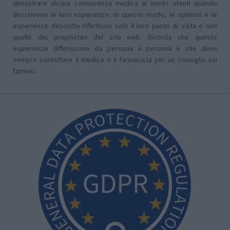
dimostrare alcuna conoscenza medica ai nostri utenti quando
descrivono le loro esperienze. In questo modo, le opinioni e le
esperienze descritte riflettono solo il loro punto di vista e non
quello dei proprietari del sito web. Ricorda che queste
esperienze differiscono da persona a persona e che deve
sempre contattare il medico o il farmacista per un consiglio sui
farmaci.