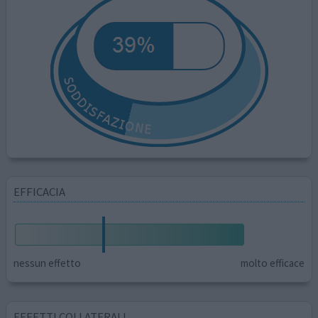
EFFICACIA
nessun effetto
molto efficace
EFFETTI COLLATERALI