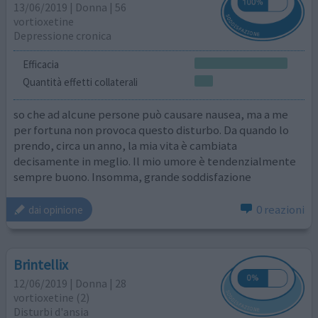
13/06/2019 | Donna | 56
vortioxetine
Depressione cronica
Efficacia
Quantità effetti collaterali
so che ad alcune persone può causare nausea, ma a me
per fortuna non provoca questo disturbo. Da quando lo
prendo, circa un anno, la mia vita è cambiata
decisamente in meglio. Il mio umore è tendenzialmente
sempre buono. Insomma, grande soddisfazione
0 reazioni
dai opinione
Brintellix
12/06/2019 | Donna | 28
vortioxetine (2)
Disturbi d'ansia