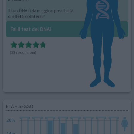
Il tuo DNA ti dà maggiori possibilità
di effetti collaterali?
Fai il test del DNA!
(38 recensioni)
ETÀ + SESSO