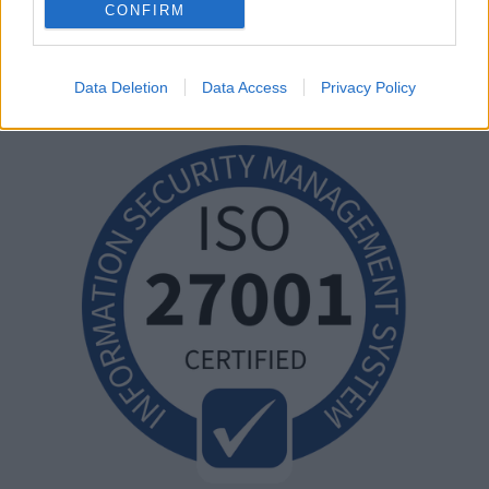
CONFIRM
Data Deletion
Data Access
Privacy Policy