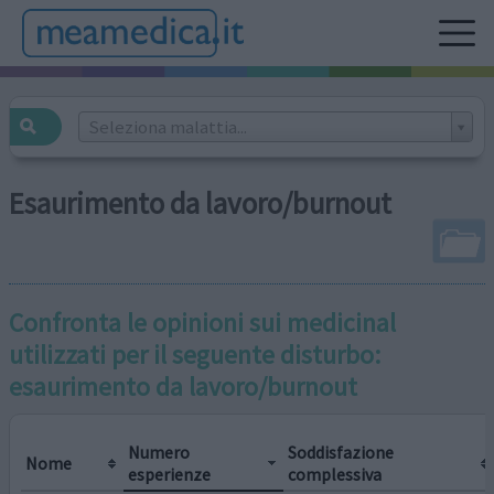
Seleziona malattia...
Esaurimento da lavoro/burnout
Confronta le opinioni sui medicinal
utilizzati per il seguente disturbo:
esaurimento da lavoro/burnout
Numero
Soddisfazione
Nome
esperienze
complessiva