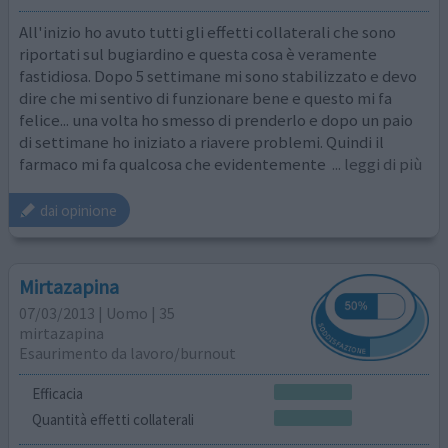
All'inizio ho avuto tutti gli effetti collaterali che sono
riportati sul bugiardino e questa cosa è veramente
fastidiosa. Dopo 5 settimane mi sono stabilizzato e devo
dire che mi sentivo di funzionare bene e questo mi fa
felice... una volta ho smesso di prenderlo e dopo un paio
di settimane ho iniziato a riavere problemi. Quindi il
farmaco mi fa qualcosa che evidentemente
... leggi di più
dai opinione
Mirtazapina
07/03/2013 | Uomo | 35
mirtazapina
Esaurimento da lavoro/burnout
Efficacia
Quantità effetti collaterali