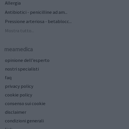
Allergia
Antibiotici - penicilline ad am...
Pressione arteriosa - betablocc...
Mostra tutto...
meamedica
opinione dell’esperto
nostri specialisti
faq
privacy policy
cookie policy
consenso sui cookie
disclaimer
condizioni generali