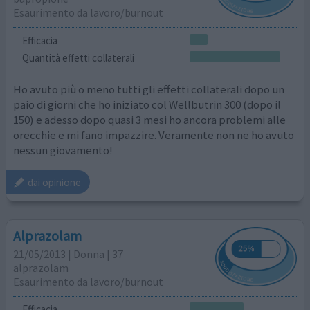
Esaurimento da lavoro/burnout
Efficacia
Quantità effetti collaterali
Ho avuto più o meno tutti gli effetti collaterali dopo un
paio di giorni che ho iniziato col Wellbutrin 300 (dopo il
150) e adesso dopo quasi 3 mesi ho ancora problemi alle
orecchie e mi fano impazzire. Veramente non ne ho avuto
nessun giovamento!
dai opinione
Alprazolam
21/05/2013 | Donna | 37
alprazolam
Esaurimento da lavoro/burnout
Efficacia