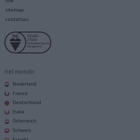
link
sitemap
contattaci
nel mondo
Nederland
France
Deutschland
Italia
Österreich
Schweiz
España