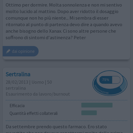
Ottimo per dormire. Molta sonnolenza e non mi sentivo
molto lucido al mattino. Dopo aver ridotto il dosaggio
comunque non ho più niente... Mi sembra di esser
ritornato al punto di partenza devo dire a quando avevo
anche bisogno dello Xanax. Ci sono altre persone che
soffrono di sintomi d'astinenza? Peter
dai opinione
Sertralina
28/02/2013 | Uomo | 50
sertralina
Esaurimento da lavoro/burnout
Efficacia
Quantità effetti collaterali
Da settembre prendo questo farmaco. Ero stato