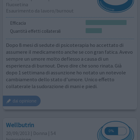
fluoxetina
Esaurimento da lavoro/burnout
Efficacia
Quantità effetti collaterali
Dopo 8 mesi di sedute di psicoterapia ho accettato di
assumere il medicamento anche se con gran fatica. Avevo
sempre un umore molto deflesso a causa di un
esperienza di burnout. Devo dire che sono rinata. Già
dopo 1 settimana di assunzione ho notato un notevole
cambiamento dello stato d’umore. Unico effetto
collaterale la sudorazione di mani e piedi.
dai opinione
Wellbutrin
20/09/2013 | Donna | 54
bupropione