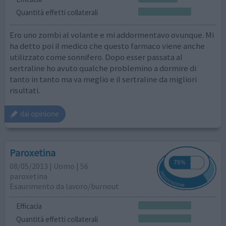
Quantità effetti collaterali
Ero uno zombi al volante e mi addormentavo ovunque. Mi
ha detto poi il medico che questo farmaco viene anche
utilizzato come sonnifero. Dopo esser passata al
sertraline ho avuto qualche problemino a dormire di
tanto in tanto ma va meglio e il sertraline da migliori
risultati.
dai opinione
Paroxetina
08/05/2013 | Uomo | 56
paroxetina
Esaurimento da lavoro/burnout
Efficacia
Quantità effetti collaterali