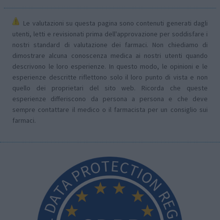
Le valutazioni su questa pagina sono contenuti generati dagli
utenti, letti e revisionati prima dell'approvazione per soddisfare i
nostri standard di valutazione dei farmaci. Non chiediamo di
dimostrare alcuna conoscenza medica ai nostri utenti quando
descrivono le loro esperienze. In questo modo, le opinioni e le
esperienze descritte riflettono solo il loro punto di vista e non
quello dei proprietari del sito web. Ricorda che queste
esperienze differiscono da persona a persona e che deve
sempre contattare il medico o il farmacista per un consiglio sui
farmaci.