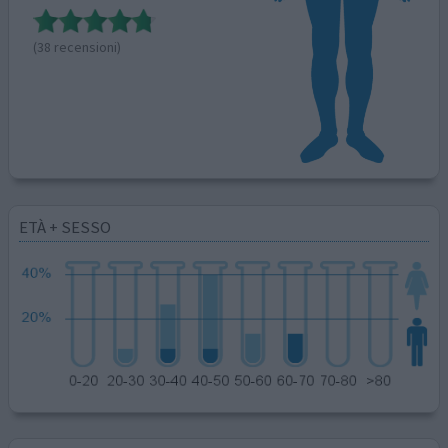
(38 recensioni)
ETÀ + SESSO