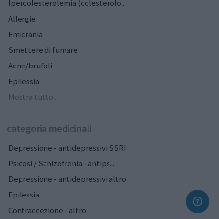
Ipercolesterolemia (colesterolo...
Allergie
Emicrania
Smettere di fumare
Acne/brufoli
Epilessia
Mostra tutto...
categoria medicinali
Depressione - antidepressivi SSRI
Psicosi / Schizofrenia - antips...
Depressione - antidepressivi altro
Epilessia
Contraccezione - altro