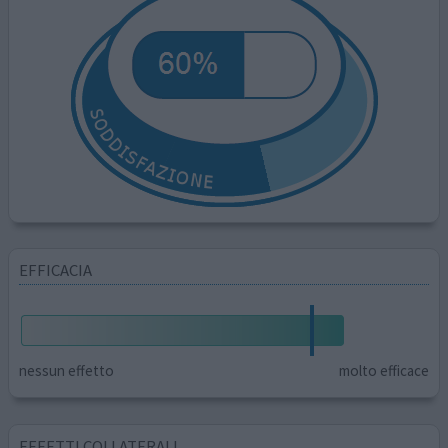
EFFICACIA
nessun effetto
molto efficace
EFFETTI COLLATERALI