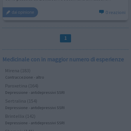
0 reazioni
dai opinione
1
Medicinale con in maggior numero di esperienze
Mirena (183)
Contraccezione - altro
Paroxetina (164)
Depressione - antidepressivi SSRI
Sertralina (154)
Depressione - antidepressivi SSRI
Brintellix (142)
Depressione - antidepressivi SSRI