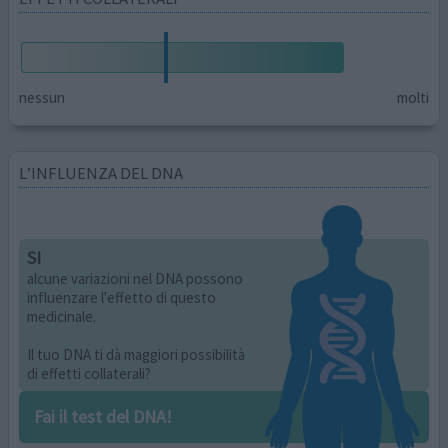
nessun
molti
L’INFLUENZA DEL DNA
SI
alcune variazioni nel DNA possono
influenzare l'effetto di questo
medicinale.
Il tuo DNA ti dà maggiori possibilità
di effetti collaterali?
Fai il test del DNA!