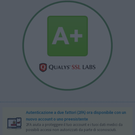
Autenticazione a due fattori (2FA) ora disponibile con un
nuovo account o uno preesistente
2FA aiuta a proteggere il tuo account e i tuoi dati medici da
possibili accessi non autorizzati da parte di sconosciuti.