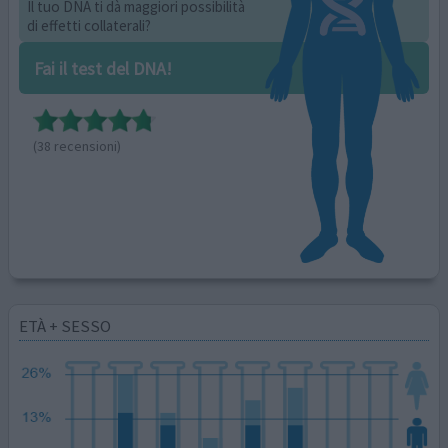
Il tuo DNA ti dà maggiori possibilità
di effetti collaterali?
Fai il test del DNA!
(38 recensioni)
ETÀ + SESSO