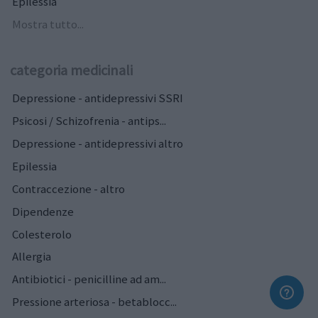
Epilessia
Mostra tutto...
categoria medicinali
Depressione - antidepressivi SSRI
Psicosi / Schizofrenia - antips...
Depressione - antidepressivi altro
Epilessia
Contraccezione - altro
Dipendenze
Colesterolo
Allergia
Antibiotici - penicilline ad am...
Pressione arteriosa - betablocc...