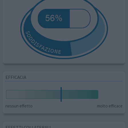
EFFICACIA
nessun effetto
molto efficace
EFFETTI COLLATERALI