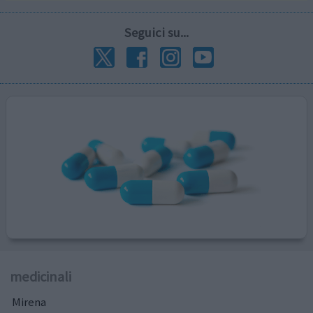
Seguici su...
medicinali
Mirena