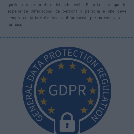
quello dei proprietari del sito web. Ricorda che queste
esperienze differiscono da persona a persona e che deve
sempre contattare il medico o il farmacista per un consiglio sui
farmaci.