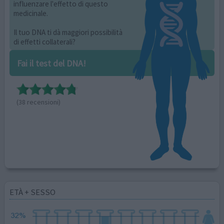
influenzare l'effetto di questo
medicinale.
Il tuo DNA ti dà maggiori possibilità
di effetti collaterali?
Fai il test del DNA!
(38 recensioni)
ETÀ + SESSO