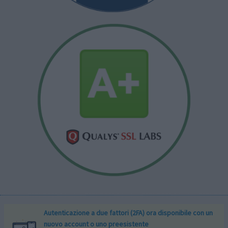
Autenticazione a due fattori (2FA) ora disponibile con un
nuovo account o uno preesistente