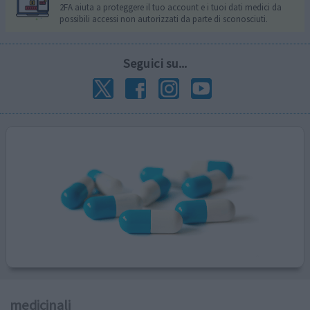
2FA aiuta a proteggere il tuo account e i tuoi dati medici da
possibili accessi non autorizzati da parte di sconosciuti.
Seguici su...
medicinali