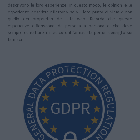
descrivono le loro esperienze. In questo modo, le opinioni e le
esperienze descritte riflettono solo il loro punto di vista e non
quello dei proprietari del sito web. Ricorda che queste
esperienze differiscono da persona a persona e che deve
sempre contattare il medico o il farmacista per un consiglio sui
farmaci.