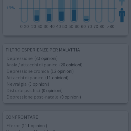
FILTRO ESPERIENZE PER MALATTIA
Depressione
(33 opinioni)
Ansia / attacchi di panico
(20 opinioni)
Depressione cronica
(12 opinioni)
Attacchi di panico
(11 opinioni)
Nevralgia
(5 opinioni)
Disturbi psichici
(0 opinioni)
Depressione post-natale
(0 opinioni)
CONFRONTARE
Efexor
(111 opinioni)