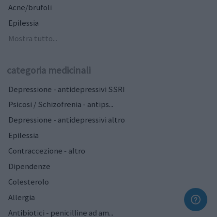
Acne/brufoli
Epilessia
Mostra tutto...
categoria medicinali
Depressione - antidepressivi SSRI
Psicosi / Schizofrenia - antips...
Depressione - antidepressivi altro
Epilessia
Contraccezione - altro
Dipendenze
Colesterolo
Allergia
Antibiotici - penicilline ad am...