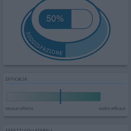
EFFICACIA
nessun effetto
molto efficace
EFFETTI COLLATERALI