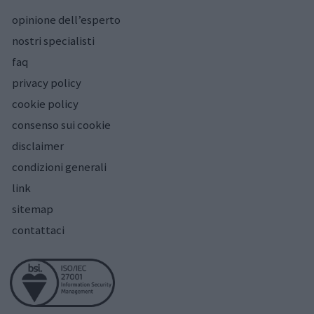
opinione dell’esperto
nostri specialisti
faq
privacy policy
cookie policy
consenso sui cookie
disclaimer
condizioni generali
link
sitemap
contattaci