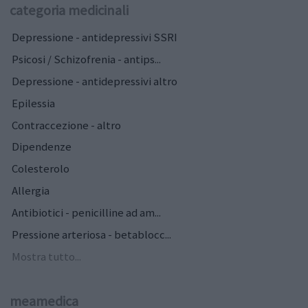
categoria medicinali
Depressione - antidepressivi SSRI
Psicosi / Schizofrenia - antips...
Depressione - antidepressivi altro
Epilessia
Contraccezione - altro
Dipendenze
Colesterolo
Allergia
Antibiotici - penicilline ad am...
Pressione arteriosa - betablocc...
Mostra tutto...
meamedica