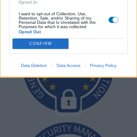
Opted In
I want to opt-out of Collection, Use,
Retention, Sale, and/or Sharing of my
Personal Data that Is Unrelated with the
Purposes for which it was collected.
Opted Out
CONFIRM
Data Deletion
Data Access
Privacy Policy