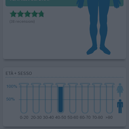
(38 recensioni)
ETÀ + SESSO