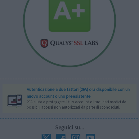
Autenticazione a due fattori (2FA) ora disponibile con un
nuovo account o uno preesistente
2FA aiuta a proteggere il tuo account e i tuoi dati medici da
possibili accessi non autorizzati da parte di sconosciuti.
Seguici su...