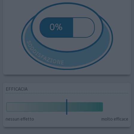
EFFICACIA
nessun effetto
molto efficace