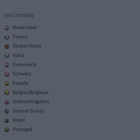
nel mondo
Nederland
France
Deutschland
Italia
Österreich
Schweiz
España
België/Belgique
United Kingdom
United States
Brasil
Portugal