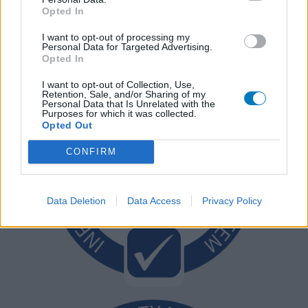
Opted In
I want to opt-out of processing my
Personal Data for Targeted Advertising.
Opted In
I want to opt-out of Collection, Use,
Retention, Sale, and/or Sharing of my
Personal Data that Is Unrelated with the
Purposes for which it was collected.
Opted Out
CONFIRM
Data Deletion
Data Access
Privacy Policy