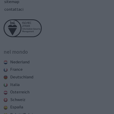
sitemap
contattaci
nel mondo
Nederland
France
Deutschland
Italia
Österreich
Schweiz
España