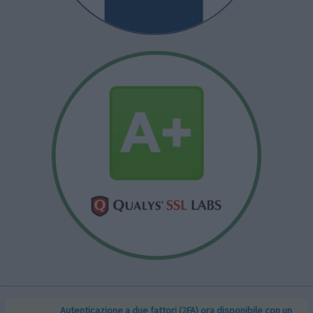
Autenticazione a due fattori (2FA) ora disponibile con un