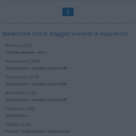
1
Medicinale con in maggior numero di esperienze
Mirena (183)
Contraccezione - altro
Paroxetina (164)
Depressione - antidepressivi SSRI
Sertralina (154)
Depressione - antidepressivi SSRI
Brintellix (142)
Depressione - antidepressivi SSRI
Champix (141)
Dipendenze
Abilify (122)
Psicosi / Schizofrenia - antipsicotici