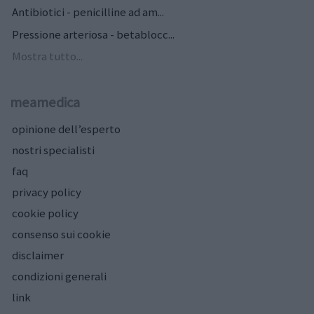
Antibiotici - penicilline ad am...
Pressione arteriosa - betablocc...
Mostra tutto...
meamedica
opinione dell’esperto
nostri specialisti
faq
privacy policy
cookie policy
consenso sui cookie
disclaimer
condizioni generali
link