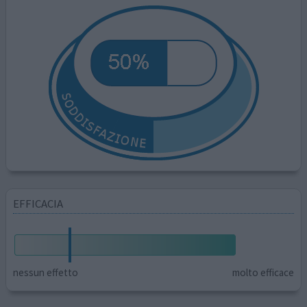
EFFICACIA
nessun effetto
molto efficace