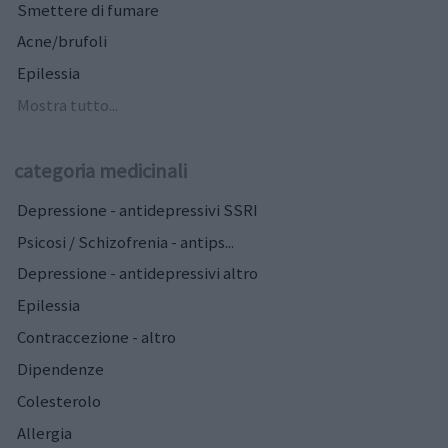
Smettere di fumare
Acne/brufoli
Epilessia
Mostra tutto...
categoria medicinali
Depressione - antidepressivi SSRI
Psicosi / Schizofrenia - antips...
Depressione - antidepressivi altro
Epilessia
Contraccezione - altro
Dipendenze
Colesterolo
Allergia