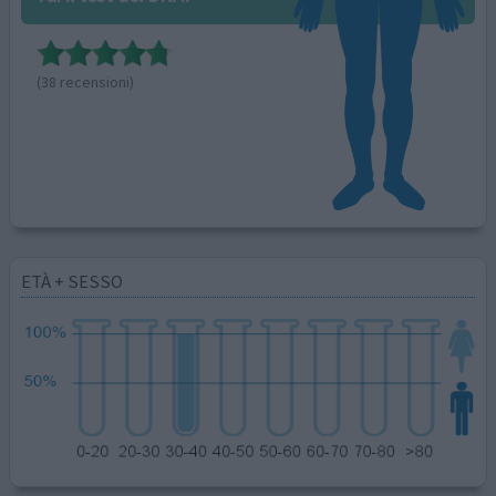
(38 recensioni)
ETÀ + SESSO