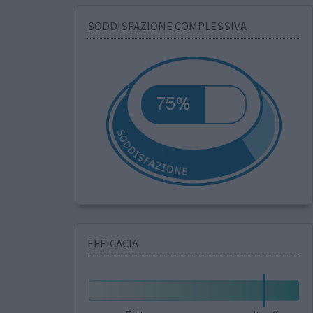
SODDISFAZIONE COMPLESSIVA
EFFICACIA