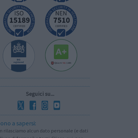
Seguici su...
ono a sapersi:
 rilasciamo alcun dato personale (e dati